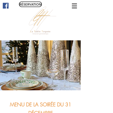
RÉSERVATION
M
ENU DE LA SOIRÉE DU 31