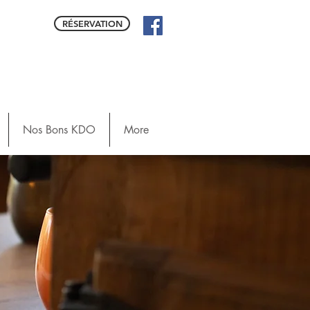
RÉSERVATION
Nos Bons KDO
More